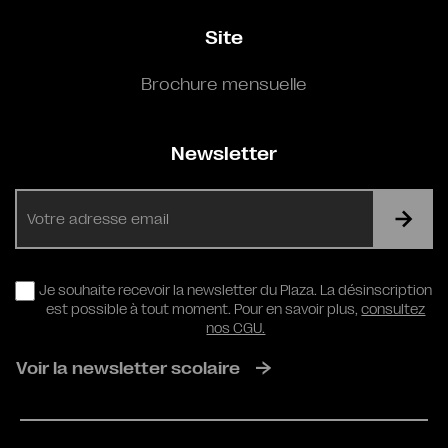
Site
Brochure mensuelle
Newsletter
E-
mail
RGPD
Je souhaite recevoir la newsletter du Plaza. La désinscription
est possible à tout moment. Pour en savoir plus,
consultez
nos CGU.
Voir la newsletter scolaire