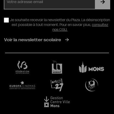
mail
RGPD
Je souhaite recevoir la newsletter du Plaza. La désinscription
est possible à tout moment. Pour en savoir plus,
consultez
nos CGU.
Voir la newsletter scolaire