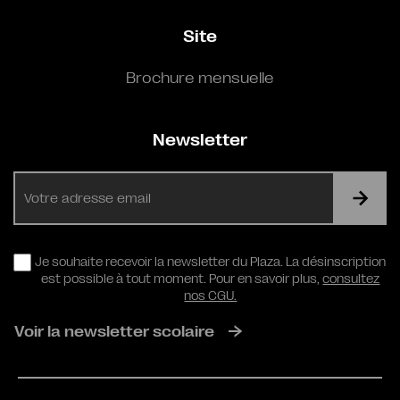
Site
Brochure mensuelle
Newsletter
E-
mail
RGPD
Je souhaite recevoir la newsletter du Plaza. La désinscription
est possible à tout moment. Pour en savoir plus,
consultez
nos CGU.
Voir la newsletter scolaire