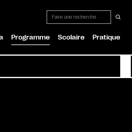
a
Programme
Scolaire
Pratique