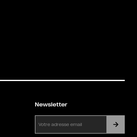
Newsletter
E-
mail