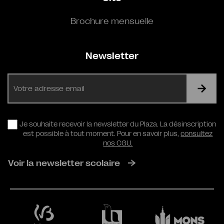
Brochure mensuelle
Newsletter
E-
mail
RGPD
Je souhaite recevoir la newsletter du Plaza. La désinscription
est possible à tout moment. Pour en savoir plus,
consultez
nos CGU.
Voir la newsletter scolaire