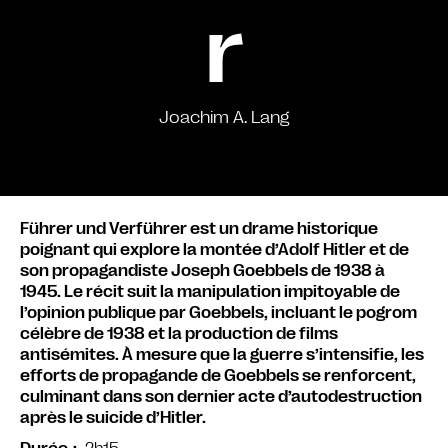
r
Joachim A. Lang
Führer und Verführer est un drame historique
poignant qui explore la montée d’Adolf Hitler et de
son propagandiste Joseph Goebbels de 1938 à
1945. Le récit suit la manipulation impitoyable de
l’opinion publique par Goebbels, incluant le pogrom
célèbre de 1938 et la production de films
antisémites. À mesure que la guerre s’intensifie, les
efforts de propagande de Goebbels se renforcent,
culminant dans son dernier acte d’autodestruction
après le suicide d’Hitler.