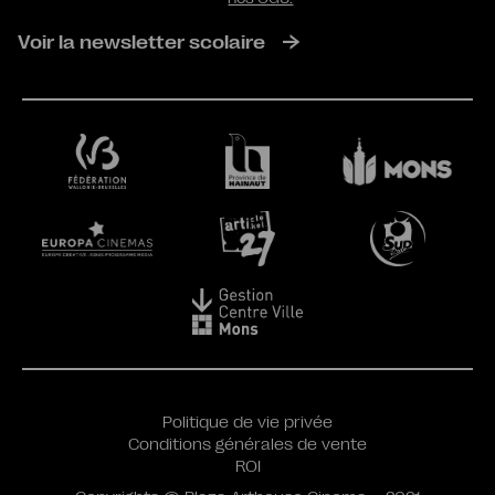
Voir la newsletter scolaire
Politique de vie privée
Conditions générales de vente
ROI