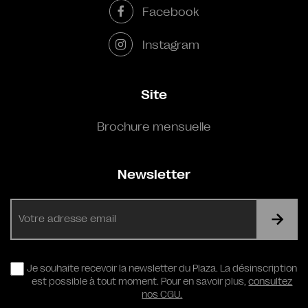
Facebook
Instagram
Site
Brochure mensuelle
Newsletter
E-
mail
RGPD
Je souhaite recevoir la newsletter du Plaza. La désinscription
est possible à tout moment. Pour en savoir plus,
consultez
nos CGU.