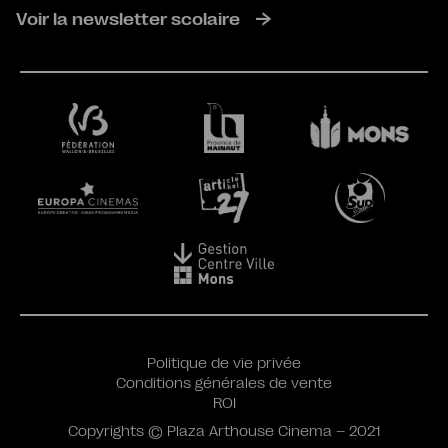
Voir la newsletter scolaire
Politique de vie privée
Conditions générales de vente
ROI
Copyrights © Plaza Arthouse Cinema – 2021