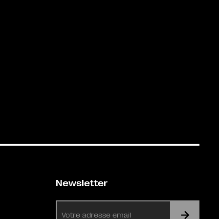
Newsletter
E-
mail