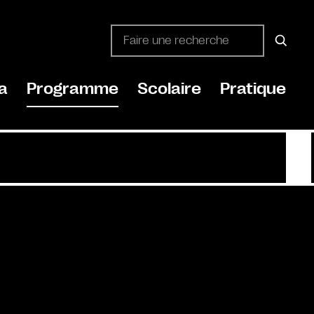
a
Programme
Scolaire
Pratique