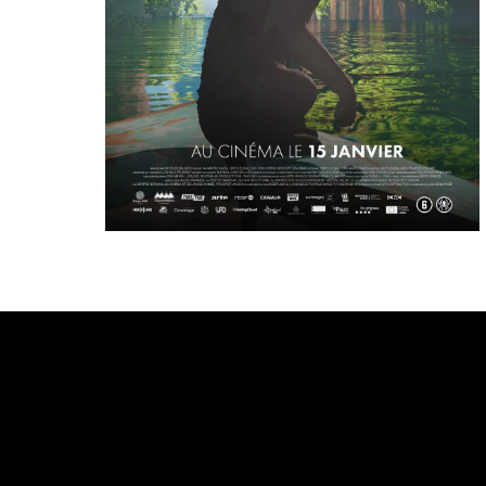
Bande annonce