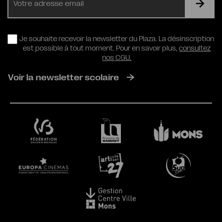
mail
RGPD
Je souhaite recevoir la newsletter du Plaza. La désinscription
est possible à tout moment. Pour en savoir plus,
consultez
nos CGU.
Voir la newsletter scolaire