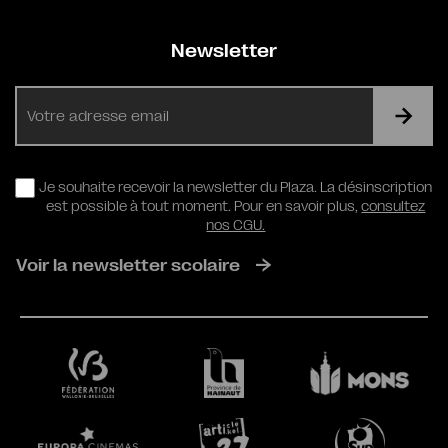
Newsletter
E-
mail
RGPD
Je souhaite recevoir la newsletter du Plaza. La désinscription
est possible à tout moment. Pour en savoir plus,
consultez
nos CGU.
Voir la newsletter scolaire