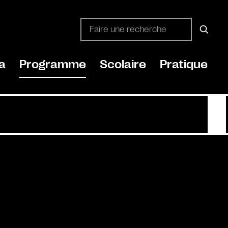
a
Programme
Scolaire
Pratique