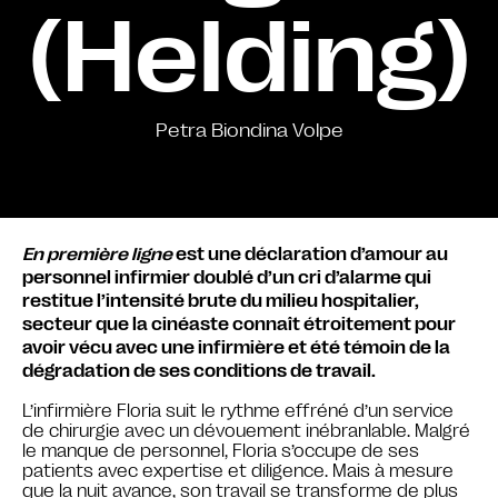
(Helding)
Petra Biondina Volpe
En première ligne
est une déclaration d’amour au
personnel infirmier doublé d’un cri d’alarme qui
restitue l’intensité brute du milieu hospitalier,
secteur que la cinéaste connaît étroitement pour
avoir vécu avec une infirmière et été témoin de la
dégradation de ses conditions de travail.
L’infirmière Floria suit le rythme effréné d’un service
de chirurgie avec un dévouement inébranlable. Malgré
le manque de personnel, Floria s’occupe de ses
patients avec expertise et diligence. Mais à mesure
que la nuit avance, son travail se transforme de plus