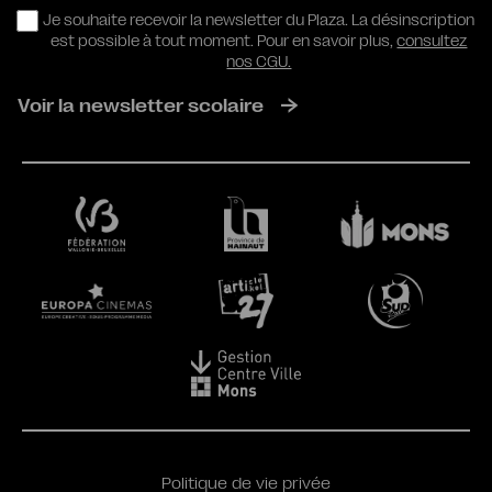
RGPD
Je souhaite recevoir la newsletter du Plaza. La désinscription
est possible à tout moment. Pour en savoir plus,
consultez
nos CGU.
Voir la newsletter scolaire
Politique de vie privée