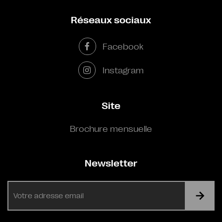
Réseaux sociaux
Facebook
Instagram
Site
Brochure mensuelle
Newsletter
E-
mail