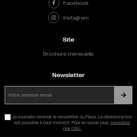
Facebook
Instagram
Site
Brochure mensuelle
Newsletter
E-
mail
RGPD
Je souhaite recevoir la newsletter du Plaza. La désinscription
est possible à tout moment. Pour en savoir plus,
consultez
nos CGU.