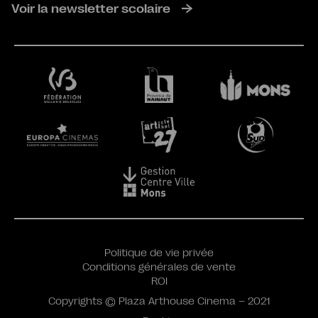
Voir la newsletter scolaire
Politique de vie privée
Conditions générales de vente
ROI
Copyrights © Plaza Arthouse Cinema – 2021