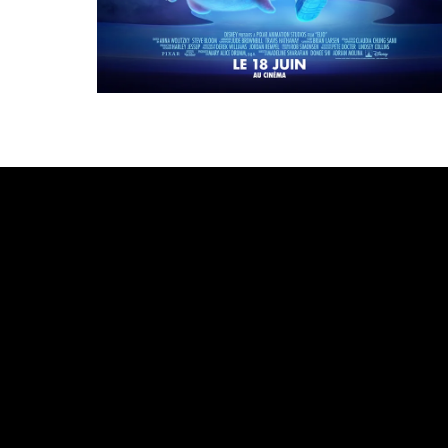
Bande annonce