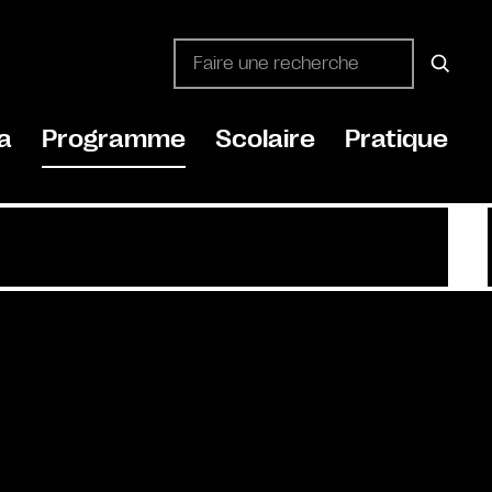
a
Programme
Scolaire
Pratique