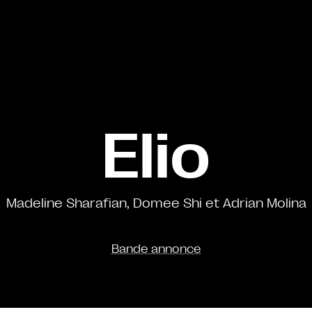
Elio
Madeline Sharafian, Domee Shi et Adrian Molina
Bande annonce