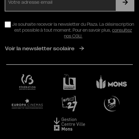
mail
RGPD
Je souhaite recevoir la newsletter du Plaza. La désinscription
est possible à tout moment. Pour en savoir plus,
consultez
nos CGU.
Voir la newsletter scolaire