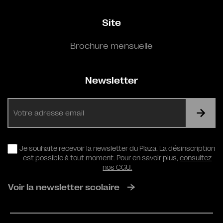
Site
Brochure mensuelle
Newsletter
E-
mail
RGPD
Je souhaite recevoir la newsletter du Plaza. La désinscription
est possible à tout moment. Pour en savoir plus,
consultez
nos CGU.
Voir la newsletter scolaire