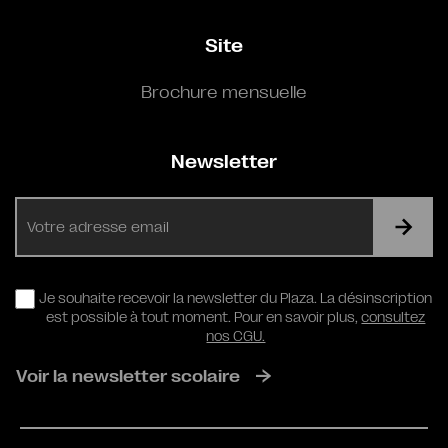
Site
Brochure mensuelle
Newsletter
E-
mail
RGPD
Je souhaite recevoir la newsletter du Plaza. La désinscription
est possible à tout moment. Pour en savoir plus,
consultez
nos CGU.
Voir la newsletter scolaire