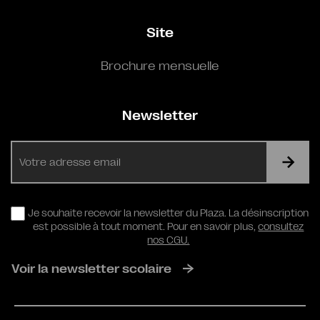
Site
Brochure mensuelle
Newsletter
E-
mail
RGPD
Je souhaite recevoir la newsletter du Plaza. La désinscription
est possible à tout moment. Pour en savoir plus,
consultez
nos CGU.
Voir la newsletter scolaire