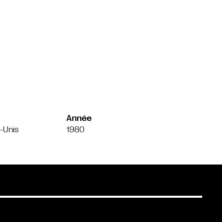
Année
-Unis
1980