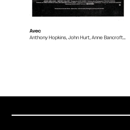
Avec
Anthony Hopkins, John Hurt, Anne Bancroft…