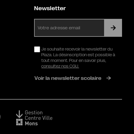
Newsletter
E-
mail
RGPD
Je souhaite recevoir la newsletter du
Plaza. La désinscription est possible à
tout moment. Pour en savoir plus,
consultez nos CGU.
Voir la newsletter scolaire