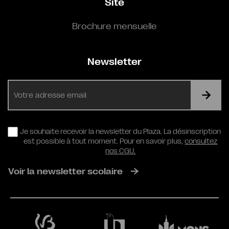
Site
Brochure mensuelle
Newsletter
E-
mail
RGPD
Je souhaite recevoir la newsletter du Plaza. La désinscription
est possible à tout moment. Pour en savoir plus,
consultez
nos CGU.
Voir la newsletter scolaire