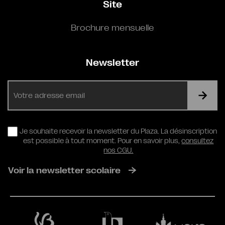
Site
Brochure mensuelle
Newsletter
E-
mail
RGPD
Je souhaite recevoir la newsletter du Plaza. La désinscription
est possible à tout moment. Pour en savoir plus,
consultez
nos CGU.
Voir la newsletter scolaire