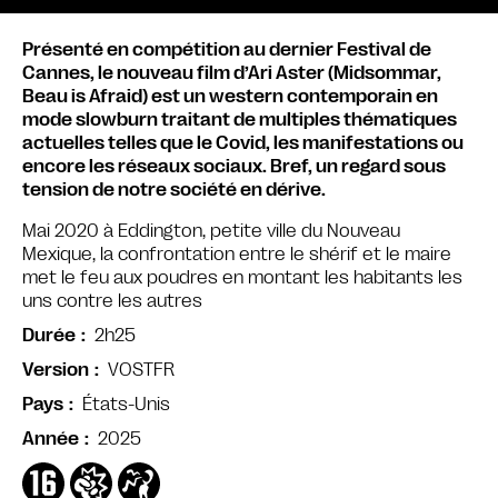
Présenté en compétition au dernier Festival de
Cannes, le nouveau film d’Ari Aster (Midsommar,
Beau is Afraid) est un western contemporain en
mode slowburn traitant de multiples thématiques
actuelles telles que le Covid, les manifestations ou
encore les réseaux sociaux. Bref, un regard sous
tension de notre société en dérive.
Mai 2020 à Eddington, petite ville du Nouveau
Mexique, la confrontation entre le shérif et le maire
met le feu aux poudres en montant les habitants les
uns contre les autres
2h25
Durée
VOSTFR
Version
États-Unis
Pays
2025
Année