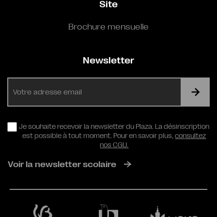
Site
Brochure mensuelle
Newsletter
E-
mail
RGPD
Je souhaite recevoir la newsletter du Plaza. La désinscription
est possible à tout moment. Pour en savoir plus,
consultez
nos CGU.
Voir la newsletter scolaire