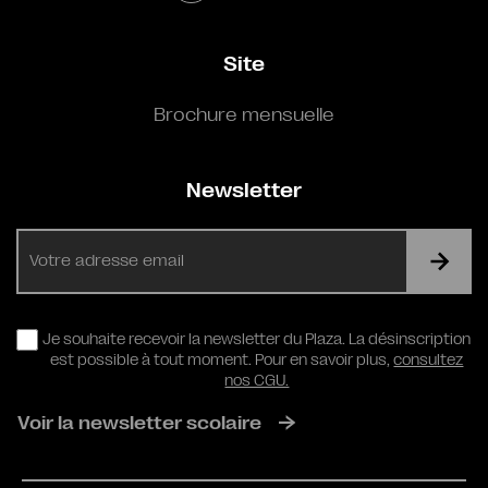
Site
Brochure mensuelle
Newsletter
E-
mail
RGPD
Je souhaite recevoir la newsletter du Plaza. La désinscription
est possible à tout moment. Pour en savoir plus,
consultez
nos CGU.
Voir la newsletter scolaire