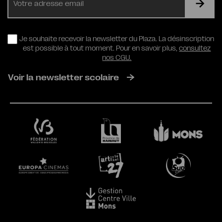
mail
RGPD
Je souhaite recevoir la newsletter du Plaza. La désinscription
est possible à tout moment. Pour en savoir plus,
consultez
nos CGU.
Voir la newsletter scolaire