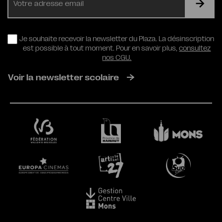
mail
RGPD
Je souhaite recevoir la newsletter du Plaza. La désinscription
est possible à tout moment. Pour en savoir plus,
consultez
nos CGU.
Voir la newsletter scolaire