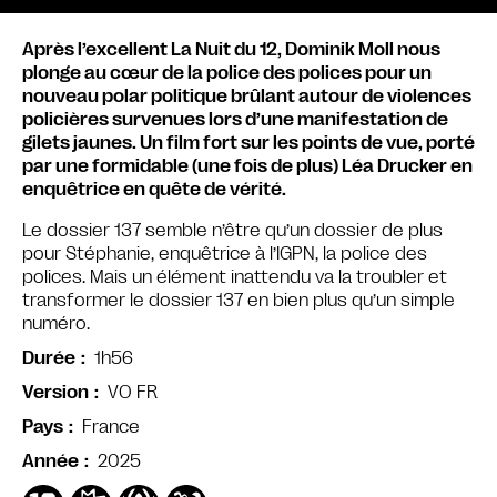
Après l’excellent La Nuit du 12, Dominik Moll nous
plonge au cœur de la police des polices pour un
nouveau polar politique brûlant autour de violences
policières survenues lors d’une manifestation de
gilets jaunes. Un film fort sur les points de vue, porté
par une formidable (une fois de plus) Léa Drucker en
enquêtrice en quête de vérité.
Le dossier 137 semble n’être qu’un dossier de plus
pour Stéphanie, enquêtrice à l’IGPN, la police des
polices. Mais un élément inattendu va la troubler et
transformer le dossier 137 en bien plus qu’un simple
numéro.
1h56
Durée
VO FR
Version
France
Pays
2025
Année