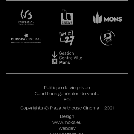
Politique de vie privée
Conditions générales de vente
ROI
Copyrights © Plaza Arthouse Cinema – 2021
Design
www.moxs.eu
Webdev