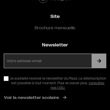
Site
Brochure mensuelle
Newsletter
E-
mail
RGPD
Je souhaite recevoir la newsletter du Plaza. La désinscription
est possible à tout moment. Pour en savoir plus,
consultez
nos CGU.
Voir la newsletter scolaire