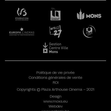
Politique de vie privée
Conditions générales de vente
ROI
Copyrights © Plaza Arthouse Cinema – 2021
Design
www.moxs.eu
Webdev