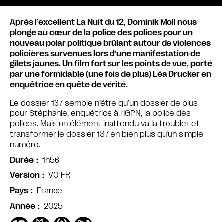
Après l’excellent La Nuit du 12, Dominik Moll nous
plonge au cœur de la police des polices pour un
nouveau polar politique brûlant autour de violences
policières survenues lors d’une manifestation de
gilets jaunes. Un film fort sur les points de vue, porté
par une formidable (une fois de plus) Léa Drucker en
enquêtrice en quête de vérité.
Le dossier 137 semble n’être qu’un dossier de plus
pour Stéphanie, enquêtrice à l’IGPN, la police des
polices. Mais un élément inattendu va la troubler et
transformer le dossier 137 en bien plus qu’un simple
numéro.
1h56
Durée
VO FR
Version
France
Pays
2025
Année