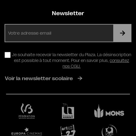
Newsletter
E-
mail
RGPD
Je souhaite recevoir la newsletter du Plaza. La désinscription
est possible à tout moment. Pour en savoir plus,
consultez
nos CGU.
Voir la newsletter scolaire