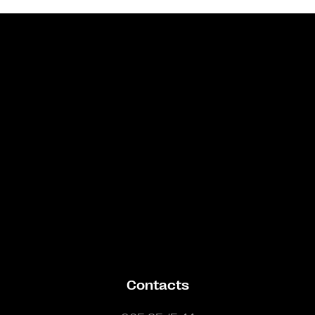
Bande annonce
Contacts