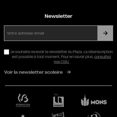
Newsletter
E-
mail
RGPD
Je souhaite recevoir la newsletter du Plaza. La désinscription
est possible à tout moment. Pour en savoir plus,
consultez
nos CGU.
Voir la newsletter scolaire