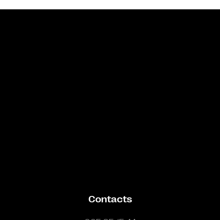
Bande annonce
Contacts