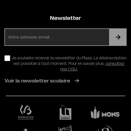
Newsletter
E-
mail
RGPD
Je souhaite recevoir la newsletter du Plaza. La désinscription
est possible à tout moment. Pour en savoir plus,
consultez
nos CGU.
Voir la newsletter scolaire