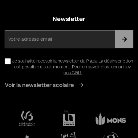
Newsletter
E-
mail
RGPD
Je souhaite recevoir la newsletter du Plaza. La désinscription
est possible à tout moment. Pour en savoir plus,
consultez
nos CGU.
Voir la newsletter scolaire