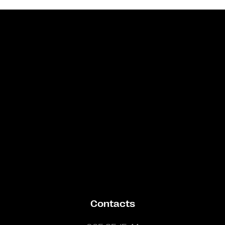
Bande annonce
Contacts