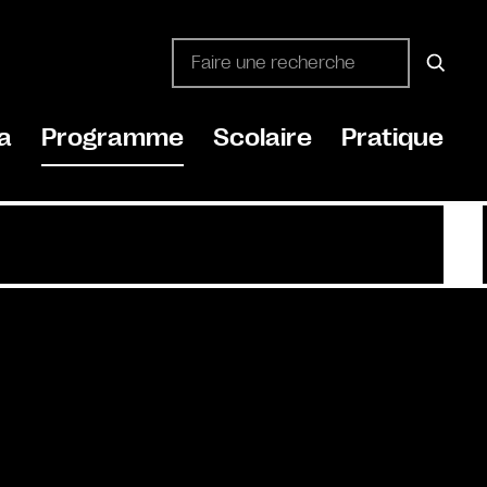
a
Programme
Scolaire
Pratique