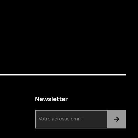
Newsletter
E-
mail