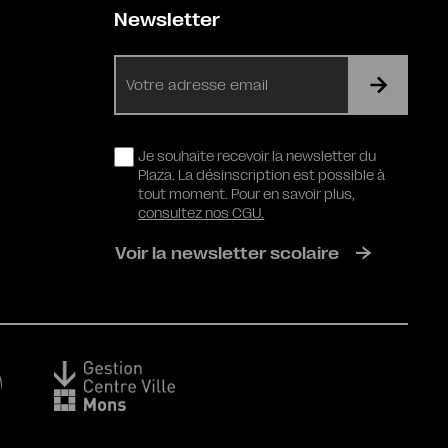
Newsletter
E-
mail
RGPD
Je souhaite recevoir la newsletter du
Plaza. La désinscription est possible à
tout moment. Pour en savoir plus,
consultez nos CGU.
Voir la newsletter scolaire