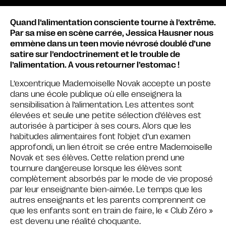
Quand l’alimentation consciente tourne à l’extrême.
Par sa mise en scène carrée, Jessica Hausner nous
emmène dans un teen movie névrosé doublé d’une
satire sur l’endoctrinement et le trouble de
l’alimentation. A vous retourner l’estomac !
L’excentrique Mademoiselle Novak accepte un poste
dans une école publique où elle enseignera la
sensibilisation à l’alimentation. Les attentes sont
élevées et seule une petite sélection d’élèves est
autorisée à participer à ses cours. Alors que les
habitudes alimentaires font l’objet d’un examen
approfondi, un lien étroit se crée entre Mademoiselle
Novak et ses élèves. Cette relation prend une
tournure dangereuse lorsque les élèves sont
complètement absorbés par le mode de vie proposé
par leur enseignante bien-aimée. Le temps que les
autres enseignants et les parents comprennent ce
que les enfants sont en train de faire, le « Club Zéro »
est devenu une réalité choquante.