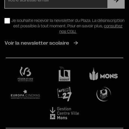
mail
RGPD
Je souhaite recevoir la newsletter du Plaza. La désinscription
est possible à tout moment. Pour en savoir plus,
consultez
nos CGU.
Voir la newsletter scolaire