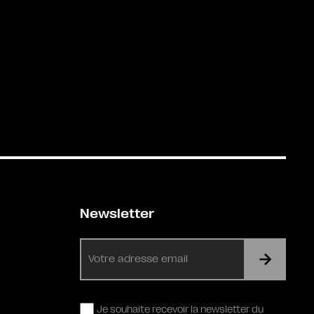
Newsletter
E-
mail
RGPD
Je souhaite recevoir la newsletter du