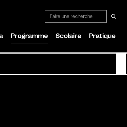
a
Programme
Scolaire
Pratique