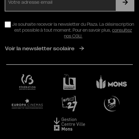
mail
RGPD
Je souhaite recevoir la newsletter du Plaza. La désinscription
est possible à tout moment. Pour en savoir plus,
consultez
nos CGU.
Voir la newsletter scolaire