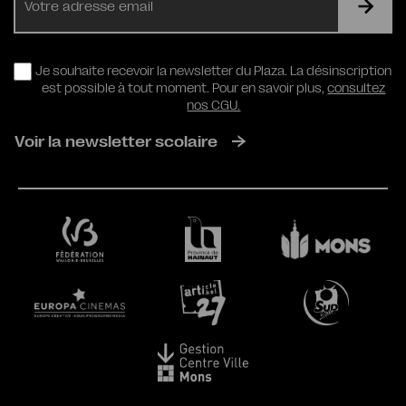
mail
RGPD
Je souhaite recevoir la newsletter du Plaza. La désinscription
est possible à tout moment. Pour en savoir plus,
consultez
nos CGU.
Voir la newsletter scolaire