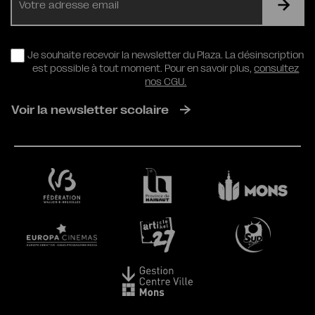
mail
RGPD
Je souhaite recevoir la newsletter du Plaza. La désinscription
est possible à tout moment. Pour en savoir plus,
consultez
nos CGU.
Voir la newsletter scolaire