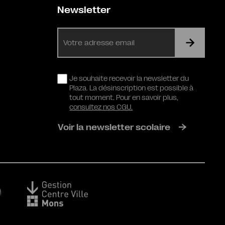
Newsletter
E-
mail
RGPD
Je souhaite recevoir la newsletter du
Plaza. La désinscription est possible à
tout moment. Pour en savoir plus,
consultez nos CGU.
Voir la newsletter scolaire