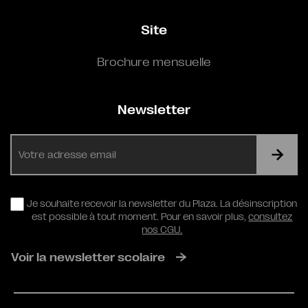
Site
Brochure mensuelle
Newsletter
E-
mail
RGPD
Je souhaite recevoir la newsletter du Plaza. La désinscription
est possible à tout moment. Pour en savoir plus,
consultez
nos CGU.
Voir la newsletter scolaire