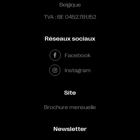
Belgique
TVA : BE 0452.781.152
Réseaux sociaux
Facebook
Instagram
Site
Brochure mensuelle
Newsletter