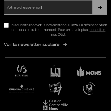
E-
mail
RGPD
Je souhaite recevoir la newsletter du Plaza. La désinscription
est possible à tout moment. Pour en savoir plus,
consultez
nos CGU.
Voir la newsletter scolaire