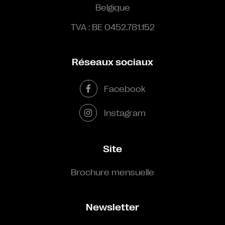
Belgique
TVA : BE 0452.781.152
Réseaux sociaux
Facebook
Instagram
Site
Brochure mensuelle
Newsletter