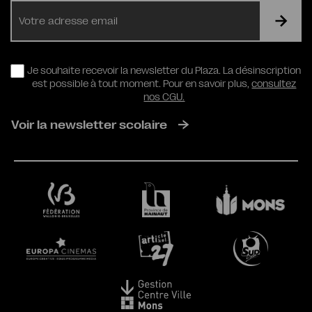
E-
mail
RGPD
Je souhaite recevoir la newsletter du Plaza. La désinscription
est possible à tout moment. Pour en savoir plus,
consultez
nos CGU.
Voir la newsletter scolaire