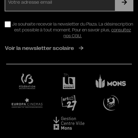
mail
RGPD
Je souhaite recevoir la newsletter du Plaza. La désinscription
est possible à tout moment. Pour en savoir plus,
consultez
nos CGU.
Voir la newsletter scolaire