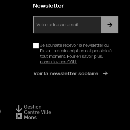
Newsletter
E-
mail
RGPD
Je souhaite recevoir la newsletter du
Plaza. La désinscription est possible à
tout moment. Pour en savoir plus,
consultez nos CGU.
Voir la newsletter scolaire