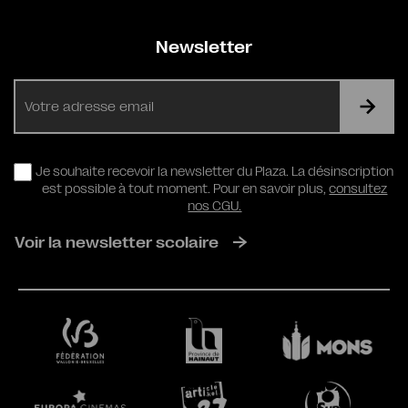
Newsletter
E-
mail
RGPD
Je souhaite recevoir la newsletter du Plaza. La désinscription
est possible à tout moment. Pour en savoir plus,
consultez
nos CGU.
Voir la newsletter scolaire