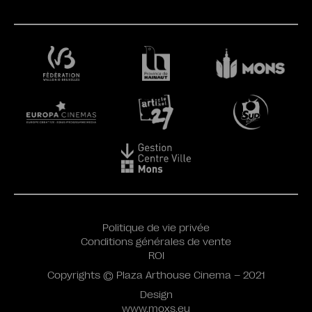
Politique de vie privée
Conditions générales de vente
ROI
Copyrights © Plaza Arthouse Cinema – 2021
Design
www.moxs.eu