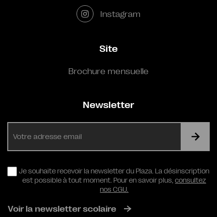
Instagram
Site
Brochure mensuelle
Newsletter
E-
mail
RGPD
Je souhaite recevoir la newsletter du Plaza. La désinscription
est possible à tout moment. Pour en savoir plus,
consultez
nos CGU.
Voir la newsletter scolaire