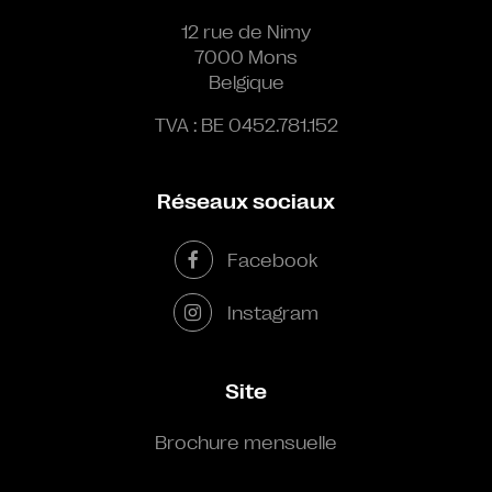
12 rue de Nimy
7000 Mons
Belgique
TVA : BE 0452.781.152
Réseaux sociaux
Facebook
Instagram
Site
Brochure mensuelle