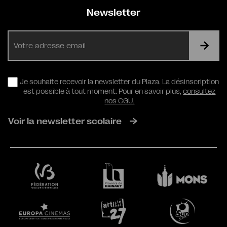
Newsletter
E-
mail
RGPD
Je souhaite recevoir la newsletter du Plaza. La désinscription
est possible à tout moment. Pour en savoir plus,
consultez
nos CGU.
Voir la newsletter scolaire