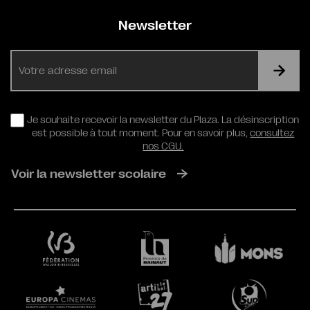
Newsletter
E-
mail
RGPD
Je souhaite recevoir la newsletter du Plaza. La désinscription
est possible à tout moment. Pour en savoir plus,
consultez
nos CGU.
Voir la newsletter scolaire