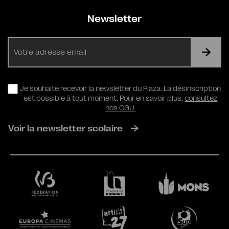
Newsletter
E-
mail
RGPD
Je souhaite recevoir la newsletter du Plaza. La désinscription
est possible à tout moment. Pour en savoir plus,
consultez
nos CGU.
Voir la newsletter scolaire