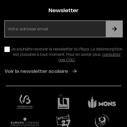
Newsletter
E-
mail
RGPD
Je souhaite recevoir la newsletter du Plaza. La désinscription
est possible à tout moment. Pour en savoir plus,
consultez
nos CGU.
Voir la newsletter scolaire